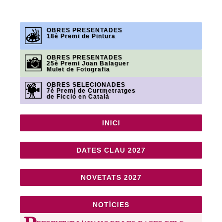
OBRES PRESENTADES
18è Premi de Pintura
OBRES PRESENTADES
25è Premi Joan Balaguer
Mulet de Fotografia
OBRES SELECIONADES
7è Premi de Curtmetratges
de Ficció en Català
INICI
DATES CLAU 2027
NOVETATS 2027
NOTÍCIES