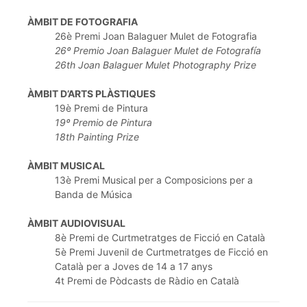
ÀMBIT DE FOTOGRAFIA
26è Premi Joan Balaguer Mulet de Fotografia
26º Premio Joan Balaguer Mulet de Fotografía
26th Joan Balaguer Mulet Photography Prize
ÀMBIT D’ARTS PLÀSTIQUES
19è Premi de Pintura
19º Premio de Pintura
18th Painting Prize
ÀMBIT MUSICAL
13è Premi Musical per a Composicions per a
Banda de Música
ÀMBIT AUDIOVISUAL
8è Premi de Curtmetratges de Ficció en Català
5è Premi Juvenil de Curtmetratges de Ficció en
Català per a Joves de 14 a 17 anys
4t Premi de Pòdcasts de Ràdio en Català